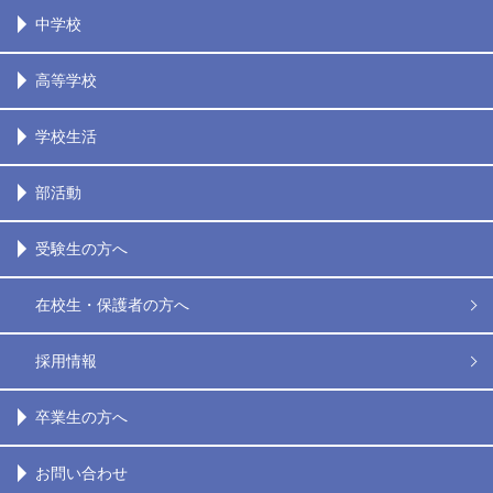
中学校
高等学校
学校生活
部活動
受験生の方へ
在校生・保護者の方へ
採用情報
卒業生の方へ
お問い合わせ