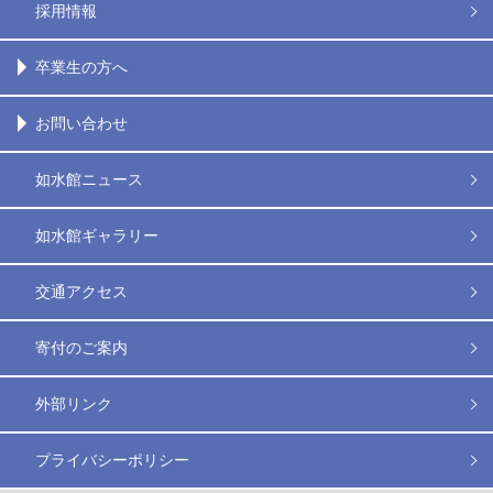
採用情報
卒業生の方へ
お問い合わせ
如水館ニュース
如水館ギャラリー
交通アクセス
寄付のご案内
外部リンク
プライバシーポリシー