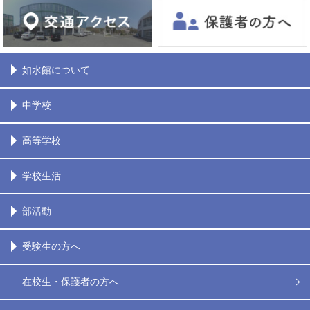
如水館について
中学校
高等学校
学校生活
部活動
受験生の方へ
在校生・保護者の方へ