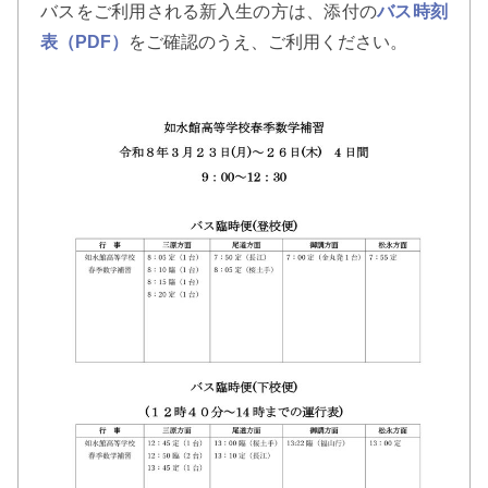
バスをご利用される新入生の方は、添付の
バス時刻
表（PDF）
をご確認のうえ、ご利用ください。