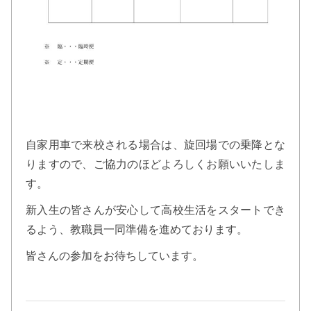
自家用車で来校される場合は、旋回場での乗降とな
りますので、ご協力のほどよろしくお願いいたしま
す。
新入生の皆さんが安心して高校生活をスタートでき
るよう、教職員一同準備を進めております。
皆さんの参加をお待ちしています。