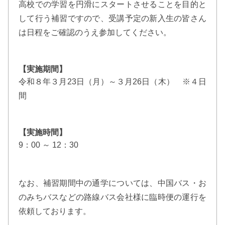
高校での学習を円滑にスタートさせることを目的と
して行う補習ですので、受講予定の新入生の皆さん
は日程をご確認のうえ参加してください。
【実施期間】
令和８年３月23日（月）～３月26日（木） ※４日
間
【実施時間】
9：00 ～ 12：30
なお、補習期間中の通学については、中国バス・お
のみちバスなどの路線バス会社様に臨時便の運行を
依頼しております。