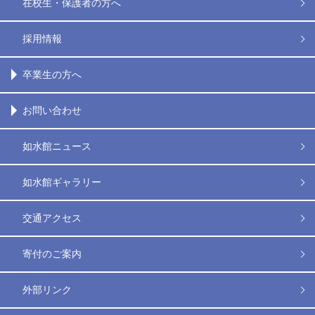
在校生・保護者の方へ
採用情報
卒業生の方へ
お問い合わせ
如水館ニュース
如水館ギャラリー
交通アクセス
寄付のご案内
外部リンク