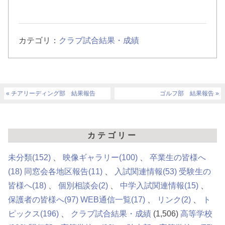
カテゴリ：
クラブ試合結果・成績
チアリーディング部 結果報告
ゴルフ部 結果報告
カテゴリー
未分類
(152)
映像ギャラリー
(100)
卒業生の皆様へ
(18)
同窓会各地区報告
(11)
入試関連情報
(53)
受験生の
皆様へ
(18)
個別相談会
(2)
中学入試関連情報
(15)
保護者の皆様へ
(97)
WEB通信一覧
(17)
リンク
(2)
ト
ピックス
(196)
クラブ試合結果・成績
(1,506)
高等学校