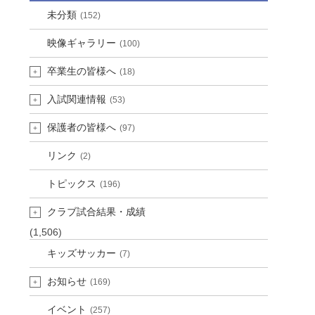
未分類
(152)
映像ギャラリー
(100)
卒業生の皆様へ
(18)
入試関連情報
(53)
保護者の皆様へ
(97)
リンク
(2)
トピックス
(196)
クラブ試合結果・成績
(1,506)
キッズサッカー
(7)
お知らせ
(169)
イベント
(257)