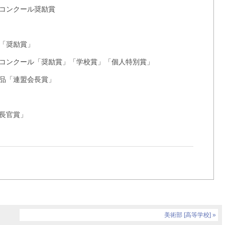
コンクール奨励賞
「奨励賞」
コンクール「奨励賞」「学校賞」「個人特別賞」
品「連盟会長賞」
長官賞」
美術部 [高等学校]