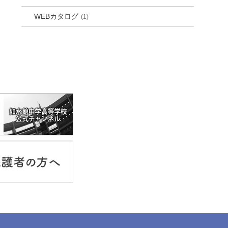
WEBカタログ
(1)