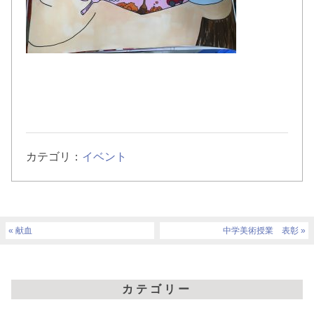
カテゴリ：
イベント
献血
中学美術授業 表彰
カテゴリー