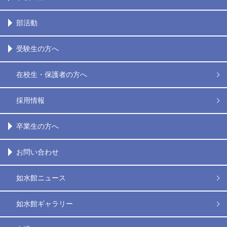
部活動
受験生の方へ
在校生・保護者の方へ
採用情報
卒業生の方へ
お問い合わせ
如水館ニュース
如水館ギャラリー