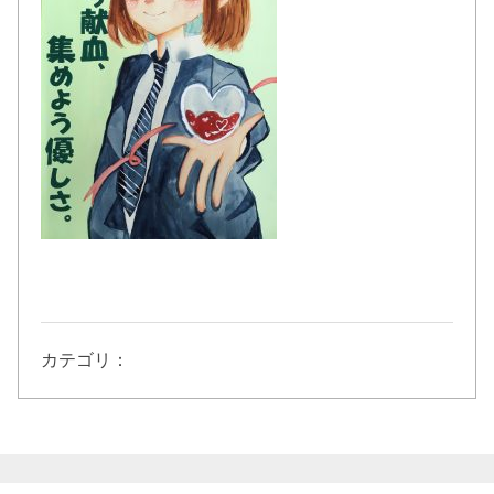
カテゴリ：