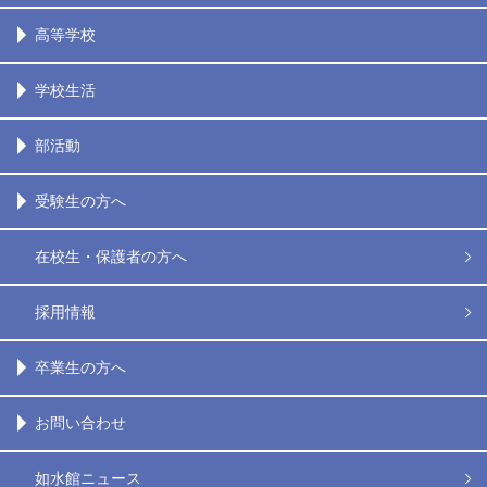
高等学校
学校生活
部活動
受験生の方へ
在校生・保護者の方へ
採用情報
卒業生の方へ
お問い合わせ
如水館ニュース