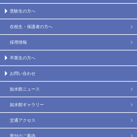
受験生の方へ
在校生・保護者の方へ
採用情報
卒業生の方へ
お問い合わせ
如水館ニュース
如水館ギャラリー
交通アクセス
寄付のご案内