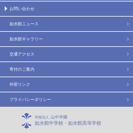
お問い合わせ
如水館ニュース
如水館ギャラリー
交通アクセス
寄付のご案内
外部リンク
プライバシーポリシー
山中学園
学校法人
如水館中学校・如水館高等学校