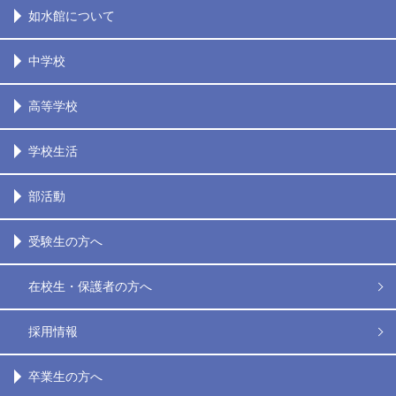
如水館について
中学校
高等学校
学校生活
部活動
受験生の方へ
在校生・保護者の方へ
採用情報
卒業生の方へ