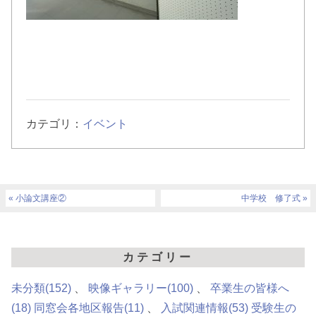
カテゴリ：
イベント
小論文講座②
中学校 修了式
カテゴリー
未分類
(152)
映像ギャラリー
(100)
卒業生の皆様へ
(18)
同窓会各地区報告
(11)
入試関連情報
(53)
受験生の