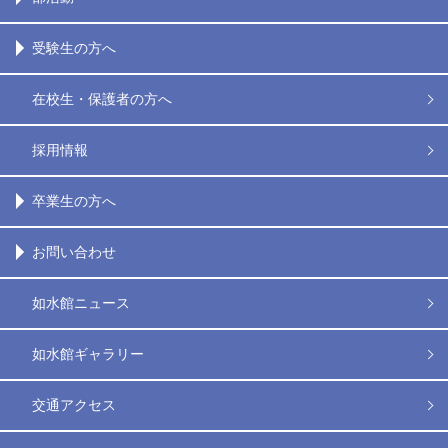
受験生の方へ
在校生・保護者の方へ
採用情報
卒業生の方へ
お問い合わせ
如水館ニュース
如水館ギャラリー
交通アクセス