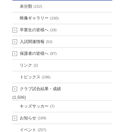
未分類
(152)
映像ギャラリー
(100)
卒業生の皆様へ
(18)
入試関連情報
(53)
保護者の皆様へ
(97)
リンク
(2)
トピックス
(196)
クラブ試合結果・成績
(1,506)
キッズサッカー
(7)
お知らせ
(169)
イベント
(257)