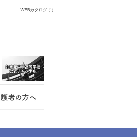
WEBカタログ
(1)