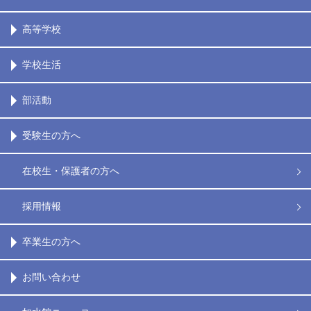
高等学校
学校生活
部活動
受験生の方へ
在校生・保護者の方へ
採用情報
卒業生の方へ
お問い合わせ