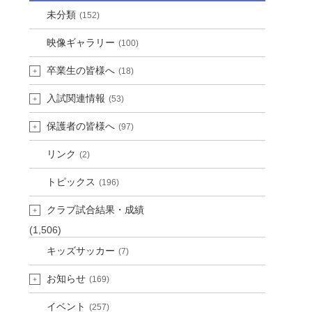
未分類
(152)
映像ギャラリー
(100)
卒業生の皆様へ
(18)
入試関連情報
(53)
保護者の皆様へ
(97)
リンク
(2)
トピックス
(196)
クラブ試合結果・成績
(1,506)
キッズサッカー
(7)
お知らせ
(169)
イベント
(257)