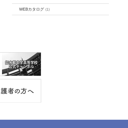
WEBカタログ
(1)