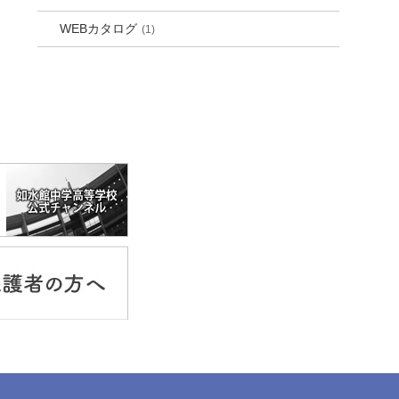
WEBカタログ
(1)