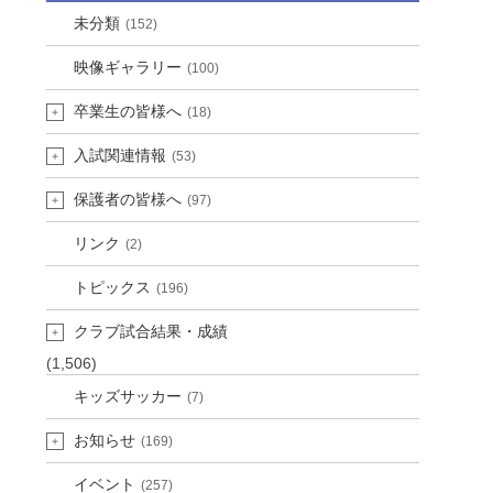
未分類
(152)
映像ギャラリー
(100)
卒業生の皆様へ
(18)
入試関連情報
(53)
保護者の皆様へ
(97)
リンク
(2)
トピックス
(196)
クラブ試合結果・成績
(1,506)
キッズサッカー
(7)
お知らせ
(169)
イベント
(257)