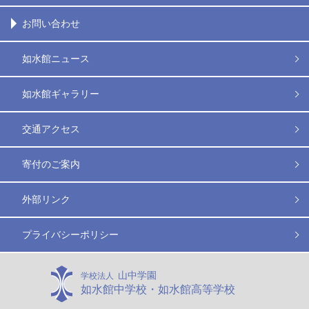
お問い合わせ
如水館ニュース
如水館ギャラリー
交通アクセス
寄付のご案内
外部リンク
プライバシーポリシー
山中学園
学校法人
如水館中学校・如水館高等学校