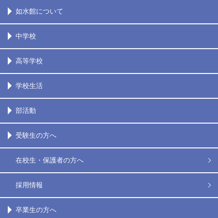
如水館について
中学校
高等学校
学校生活
部活動
受験生の方へ
在校生・保護者の方へ
採用情報
卒業生の方へ