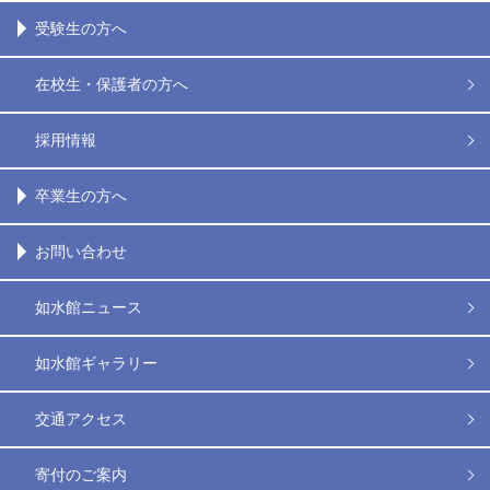
受験生の方へ
在校生・保護者の方へ
採用情報
卒業生の方へ
お問い合わせ
如水館ニュース
如水館ギャラリー
交通アクセス
寄付のご案内