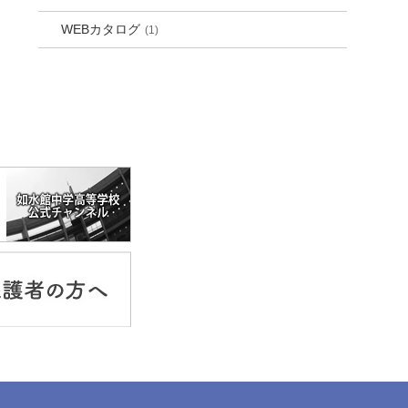
WEBカタログ
(1)