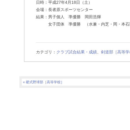
日時：平成27年4月18日（土）
会場：長者原スポーツセンター
結果：男子個人 準優勝 岡田浩輝
女子団体 準優勝 （水兼・内芝・岡・本石
カテゴリ：
クラブ試合結果・成績
、
剣道部［高等学
硬式野球部［高等学校］