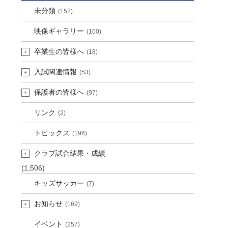
未分類
(152)
映像ギャラリー
(100)
卒業生の皆様へ
(18)
入試関連情報
(53)
保護者の皆様へ
(97)
リンク
(2)
トピックス
(196)
クラブ試合結果・成績
(1,506)
キッズサッカー
(7)
お知らせ
(169)
イベント
(257)