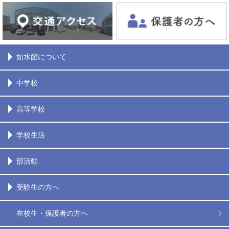
如水館について
中学校
高等学校
学校生活
部活動
受験生の方へ
在校生・保護者の方へ