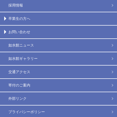
採用情報
卒業生の方へ
お問い合わせ
如水館ニュース
如水館ギャラリー
交通アクセス
寄付のご案内
外部リンク
プライバシーポリシー