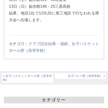
13日（日）如水館146－25三原高校
結果、地区1位で1/19,20に尾三地区で行なわれる県
大会へ出場します。
カテゴリ：
クラブ試合結果・成績
、
女子バスケット
ボール部［高等学校］
女子バスケットボール部［高等学
女子バレー部［高等学校］
校］
カテゴリー