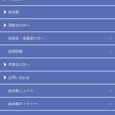
部活動
受験生の方へ
在校生・保護者の方へ
採用情報
卒業生の方へ
お問い合わせ
如水館ニュース
如水館ギャラリー