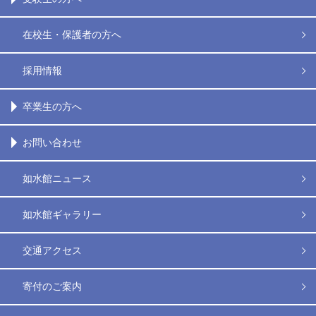
在校生・保護者の方へ
採用情報
卒業生の方へ
お問い合わせ
如水館ニュース
如水館ギャラリー
交通アクセス
寄付のご案内