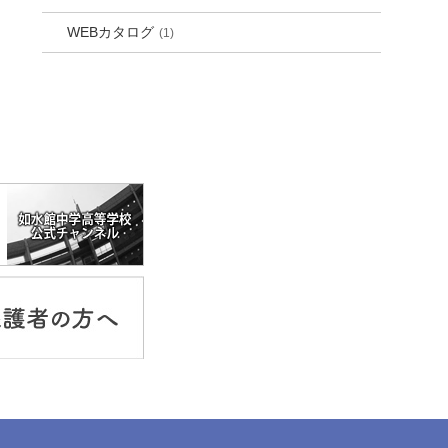
WEBカタログ
(1)