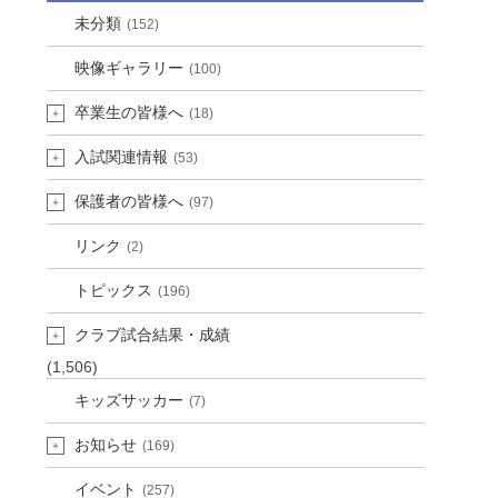
未分類
(152)
映像ギャラリー
(100)
卒業生の皆様へ
(18)
入試関連情報
(53)
保護者の皆様へ
(97)
リンク
(2)
トピックス
(196)
クラブ試合結果・成績
(1,506)
キッズサッカー
(7)
お知らせ
(169)
イベント
(257)