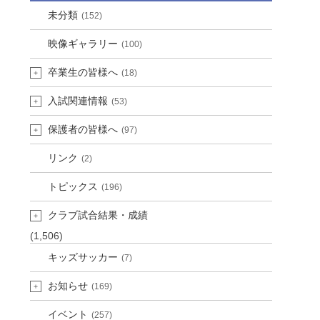
未分類
(152)
映像ギャラリー
(100)
卒業生の皆様へ
(18)
入試関連情報
(53)
保護者の皆様へ
(97)
リンク
(2)
トピックス
(196)
クラブ試合結果・成績
(1,506)
キッズサッカー
(7)
お知らせ
(169)
イベント
(257)