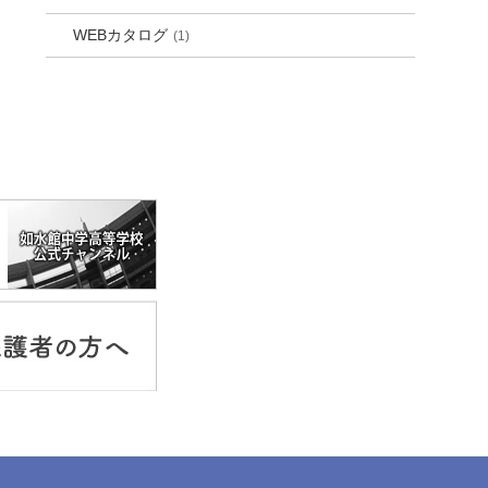
WEBカタログ
(1)