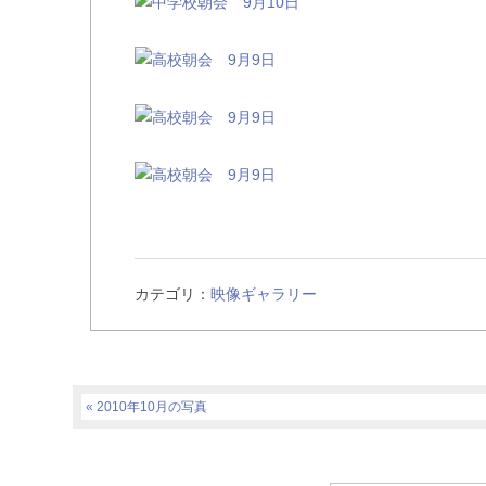
カテゴリ：
映像ギャラリー
2010年10月の写真