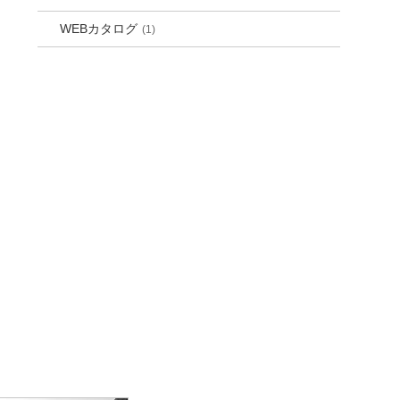
WEBカタログ
(1)