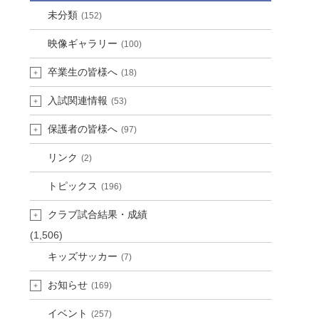
未分類
(152)
映像ギャラリー
(100)
卒業生の皆様へ
(18)
入試関連情報
(53)
保護者の皆様へ
(97)
リンク
(2)
トピックス
(196)
クラブ試合結果・成績
(1,506)
キッズサッカー
(7)
お知らせ
(169)
イベント
(257)