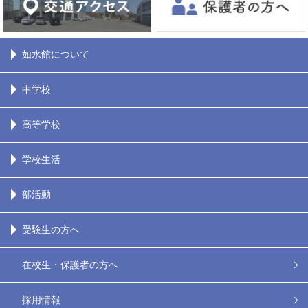
如水館について
中学校
高等学校
学校生活
部活動
受験生の方へ
在校生・保護者の方へ
採用情報