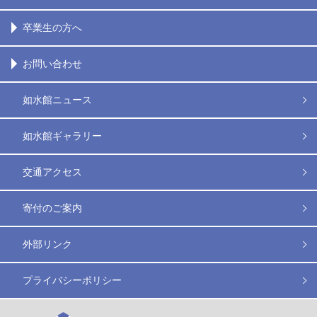
卒業生の方へ
お問い合わせ
如水館ニュース
如水館ギャラリー
交通アクセス
寄付のご案内
外部リンク
プライバシーポリシー