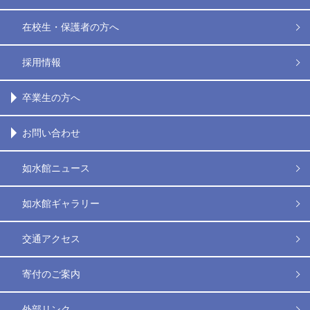
在校生・保護者の方へ
採用情報
卒業生の方へ
お問い合わせ
如水館ニュース
如水館ギャラリー
交通アクセス
寄付のご案内
外部リンク