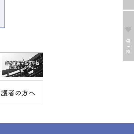
寄付のご案内