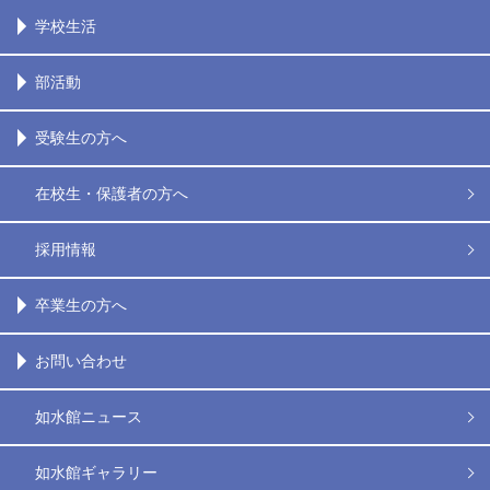
学校生活
部活動
受験生の方へ
在校生・保護者の方へ
採用情報
卒業生の方へ
お問い合わせ
如水館ニュース
如水館ギャラリー