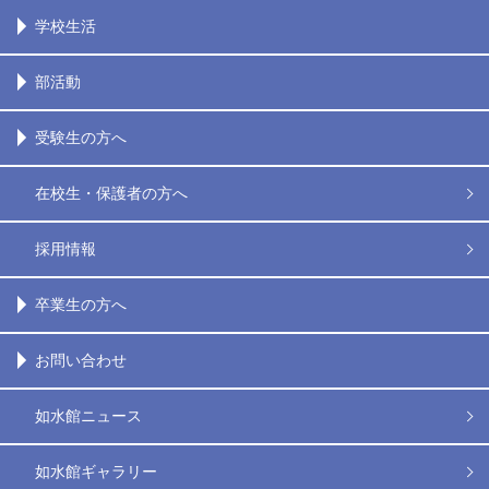
学校生活
部活動
受験生の方へ
在校生・保護者の方へ
採用情報
卒業生の方へ
お問い合わせ
如水館ニュース
如水館ギャラリー