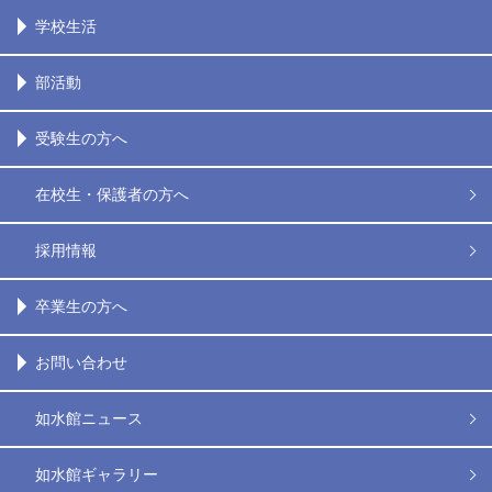
学校生活
部活動
受験生の方へ
在校生・保護者の方へ
採用情報
卒業生の方へ
お問い合わせ
如水館ニュース
如水館ギャラリー