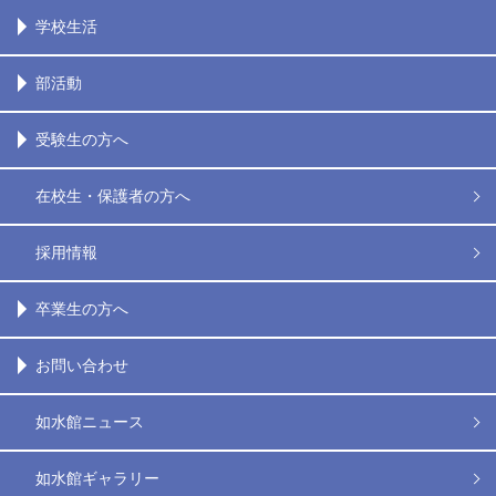
学校生活
部活動
受験生の方へ
在校生・保護者の方へ
採用情報
卒業生の方へ
お問い合わせ
如水館ニュース
如水館ギャラリー