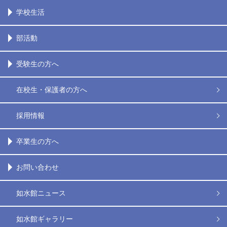
学校生活
部活動
受験生の方へ
在校生・保護者の方へ
採用情報
卒業生の方へ
お問い合わせ
如水館ニュース
如水館ギャラリー