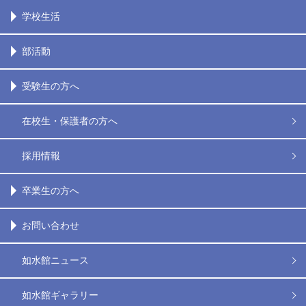
学校生活
部活動
受験生の方へ
在校生・保護者の方へ
採用情報
卒業生の方へ
お問い合わせ
如水館ニュース
如水館ギャラリー