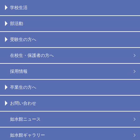
学校生活
部活動
受験生の方へ
在校生・保護者の方へ
採用情報
卒業生の方へ
お問い合わせ
如水館ニュース
如水館ギャラリー