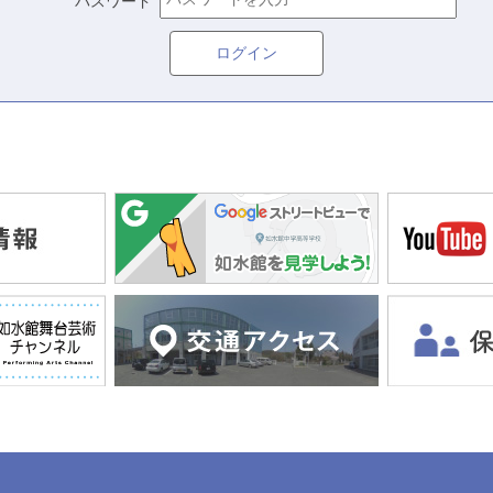
パスワード
ログイン