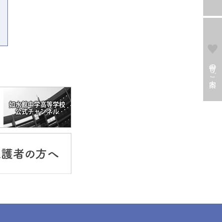
寄付のご案内