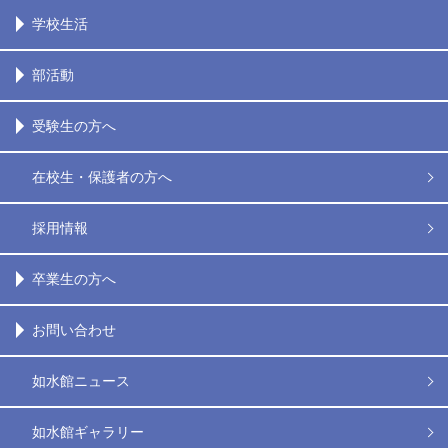
学校生活
部活動
受験生の方へ
在校生・保護者の方へ
採用情報
卒業生の方へ
お問い合わせ
如水館ニュース
如水館ギャラリー