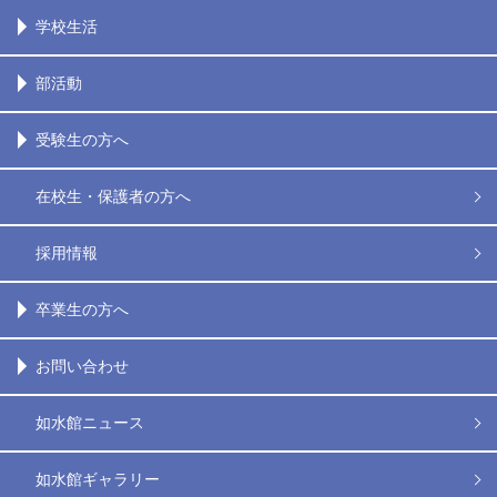
学校生活
部活動
受験生の方へ
在校生・保護者の方へ
採用情報
卒業生の方へ
お問い合わせ
如水館ニュース
如水館ギャラリー