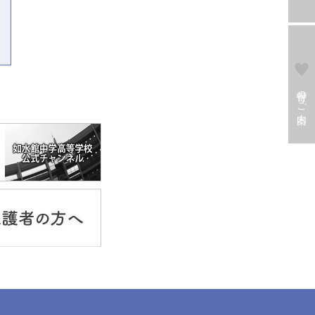
寄付のご案内