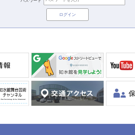
パスワード
ログイン